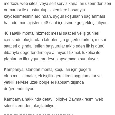
merkezi, web sitesi veya self servis kanalları üzerinden seri
numarası ile oluşturulup sistemlere başarıyla
kaydedilmesinin ardından, uygun koşulların sağlanması
halinde montaj işlemi 48 saat içerisinde gerçekleştiriliyor.
48 saatlik montaj hizmeti; mesai saatleri ve iş günleri
içerisinde oluşturulan talepler için geçerli olurken, mesai
saatleri dışında iletilen başvurular takip eden ilk iş günü
itibarıyla değerlendirmeye alınıyor. Hizmet, tüketici ile
planlanan ilk uygun randevu kapsamında sunuluyor.
Kampanya; standart montaj koşulları için geçerli
olup multiklimalar, ek işçilik gerektiren uygulamalar ve
yetkili servise uzak bölgeler kapsam dışında
değerlendiriliyor.
Kampanya hakkında detaylı bilgiye Baymak resmi web
sitesiüzerinden ulaşılabiliyor.