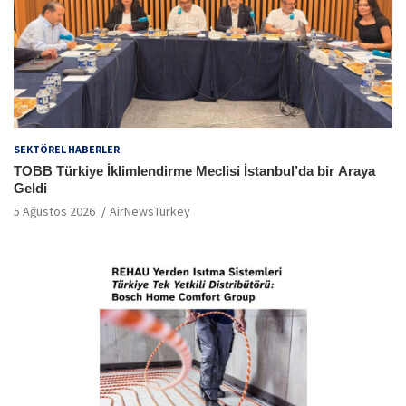
SEKTÖREL HABERLER
TOBB Türkiye İklimlendirme Meclisi İstanbul’da bir Araya
Geldi
5 Ağustos 2026
AirNewsTurkey