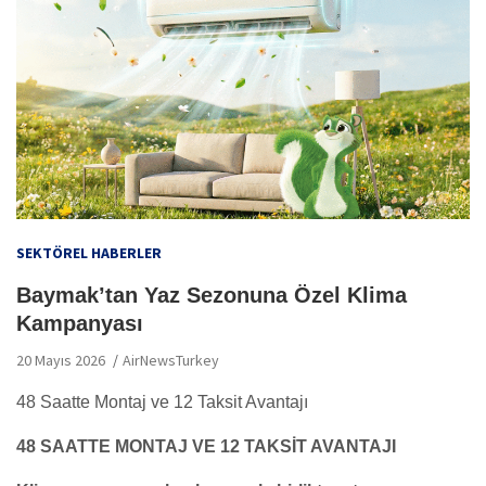
SEKTÖREL HABERLER
Baymak’tan Yaz Sezonuna Özel Klima
Kampanyası
20 Mayıs 2026
AirNewsTurkey
48 Saatte Montaj ve 12 Taksit Avantajı
48 S
AATTE MONTAJ VE 12 TAKSİT AVANTAJI