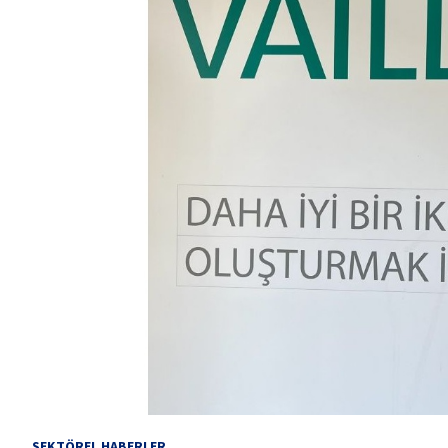
SEKTÖREL HABERLER