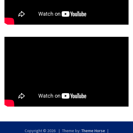
Copyright © 2026
Theme by:
Theme Horse