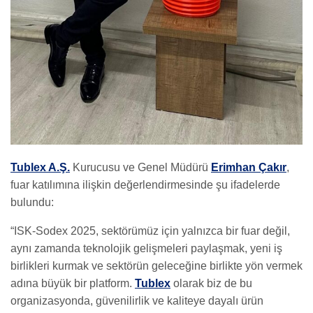
Tublex A.Ş.
Kurucusu ve Genel Müdürü
Erimhan Çakır
,
fuar katılımına ilişkin değerlendirmesinde şu ifadelerde
bulundu:
“ISK-Sodex 2025, sektörümüz için yalnızca bir fuar değil,
aynı zamanda teknolojik gelişmeleri paylaşmak, yeni iş
birlikleri kurmak ve sektörün geleceğine birlikte yön vermek
adına büyük bir platform.
Tublex
olarak biz de bu
organizasyonda, güvenilirlik ve kaliteye dayalı ürün