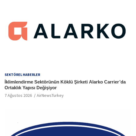
SEKTÖREL HABERLER
İklimlendirme Sektörünün Köklü Şirketi Alarko Carrier’da
Ortaklık Yapısı Değişiyor
7 Ağustos 2026
AirNewsTurkey