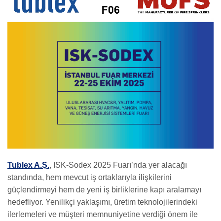
Tublex A.Ş.
, ISK-Sodex 2025 Fuarı’nda yer alacağı
standında, hem mevcut iş ortaklarıyla ilişkilerini
güçlendirmeyi hem de yeni iş birliklerine kapı aralamayı
hedefliyor. Yenilikçi yaklaşımı, üretim teknolojilerindeki
ilerlemeleri ve müşteri memnuniyetine verdiği önem ile