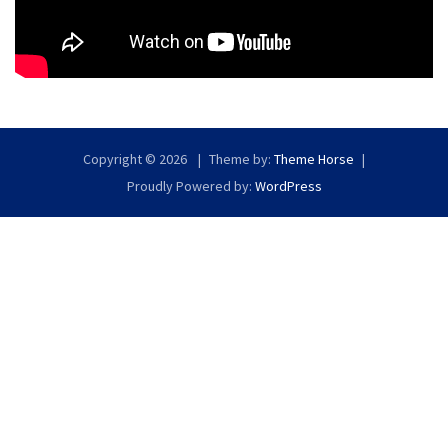
Copyright © 2026
Theme by:
Theme Horse
Proudly Powered by:
WordPress