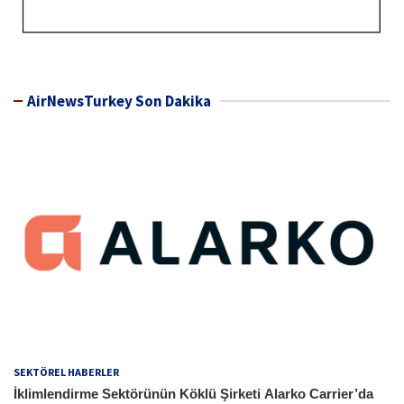
AirNewsTurkey Son Dakika
SEKTÖREL HABERLER
İklimlendirme Sektörünün Köklü Şirketi Alarko Carrier’da