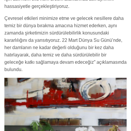
hassasiyetle gerçekleştiriyoruz.
Çevresel etkileri minimize etme ve gelecek nesillere daha
temiz bir dünya bırakma amacına hizmet ederken, aynı
zamanda şirketimizin sürdürülebilirlik konusundaki
kararlılığını da yansıtıyoruz.
22 Mart Dünya Su Günü’nde,
her damlanın ne kadar değerli olduğunu bir kez daha
hatırlayarak, daha temiz ve daha sürdürülebilir bir
geleceğe katkı sağlamaya devam edeceğiz” açıklamasında
bulundu.