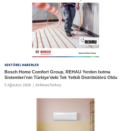
SEKTÖREL HABERLER
Bosch Home Comfort Group, REHAU Yerden Isıtma
Sistemleri’nin Türkiye’deki Tek Yetkili Distribütörü Oldu
5 Ağustos 2026
AirNewsTurkey