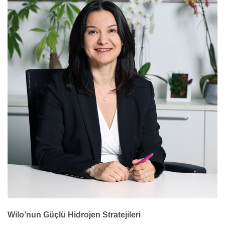
Wilo’nun Güçlü Hidrojen Stratejileri