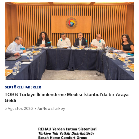
SEKTÖREL HABERLER
TOBB Türkiye İklimlendirme Meclisi İstanbul’da bir Araya
Geldi
5 Ağustos 2026
AirNewsTurkey