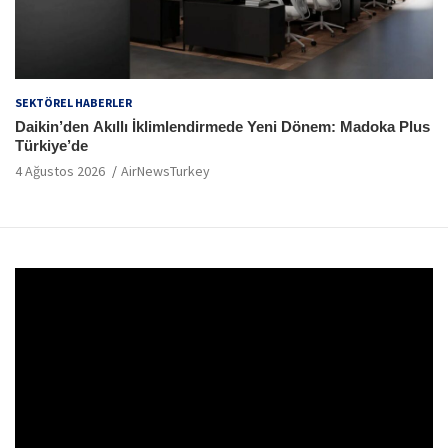
SEKTÖREL HABERLER
Daikin’den Akıllı İklimlendirmede Yeni Dönem: Madoka Plus
Türkiye’de
4 Ağustos 2026
AirNewsTurkey