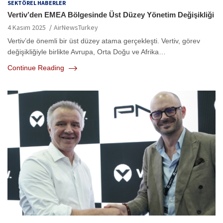
SEKTÖREL HABERLER
Vertiv’den EMEA Bölgesinde Üst Düzey Yönetim Değişikliği
4 Kasım 2025
AirNewsTurkey
Vertiv’de önemli bir üst düzey atama gerçekleşti. Vertiv, görev
değişikliğiyle birlikte Avrupa, Orta Doğu ve Afrika…
Continue Reading