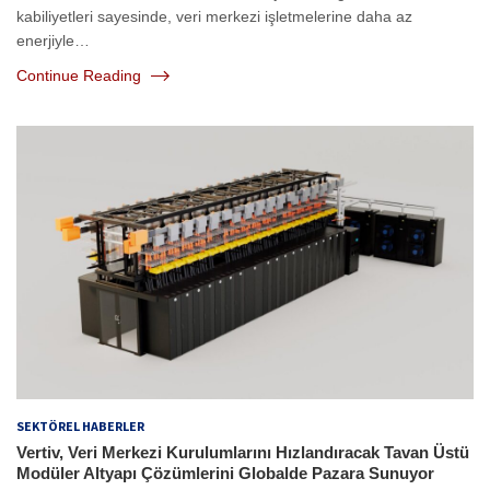
kabiliyetleri sayesinde, veri merkezi işletmelerine daha az
enerjiyle…
Continue Reading
SEKTÖREL HABERLER
Vertiv, Veri Merkezi Kurulumlarını Hızlandıracak Tavan Üstü
Modüler Altyapı Çözümlerini Globalde Pazara Sunuyor