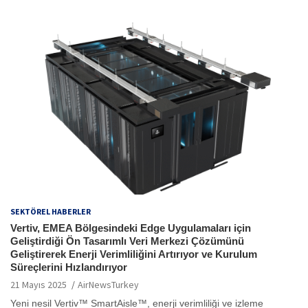
SEKTÖREL HABERLER
Vertiv, EMEA Bölgesindeki Edge Uygulamaları için
Geliştirdiği Ön Tasarımlı Veri Merkezi Çözümünü
Geliştirerek Enerji Verimliliğini Artırıyor ve Kurulum
Süreçlerini Hızlandırıyor
21 Mayıs 2025
AirNewsTurkey
Yeni nesil Vertiv™ SmartAisle™, enerji verimliliği ve izleme