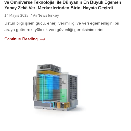
ve Omniverse Teknolojisi ile Dünyanın En Büyük Egemen
Yapay Zekâ Veri Merkezlerinden Birini Hayata Geçirdi
14 Mayıs 2025
AirNewsTurkey
Üstün bilgi işlem gücü, enerji verimliliği ve veri egemenliğini bir
araya getirerek, yüksek veri güvenliği gereksinimlerini…
Continue Reading