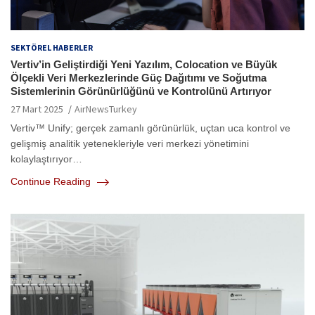
SEKTÖREL HABERLER
Vertiv’in Geliştirdiği Yeni Yazılım, Colocation ve Büyük
Ölçekli Veri Merkezlerinde Güç Dağıtımı ve Soğutma
Sistemlerinin Görünürlüğünü ve Kontrolünü Artırıyor
27 Mart 2025
AirNewsTurkey
Vertiv™ Unify; gerçek zamanlı görünürlük, uçtan uca kontrol ve
gelişmiş analitik yetenekleriyle veri merkezi yönetimini
kolaylaştırıyor…
Continue Reading