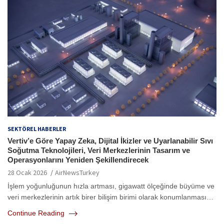
SEKTÖREL HABERLER
Vertiv’e Göre Yapay Zeka, Dijital İkizler ve Uyarlanabilir Sıvı
Soğutma Teknolojileri, Veri Merkezlerinin Tasarım ve
Operasyonlarını Yeniden Şekillendirecek
28 Ocak 2026
AirNewsTurkey
İşlem yoğunluğunun hızla artması, gigawatt ölçeğinde büyüme ve
veri merkezlerinin artık birer bilişim birimi olarak konumlanması…
Continue Reading