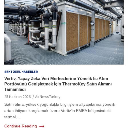
SEKTÖREL HABERLER
Vertiv, Yapay Zeka Veri Merkezlerine Yönelik Isı Atım
Portföyünü Genişletmek İçin ThermoKey Satın Alımını
Tamamladı
25 Haziran 2026
AirNewsTurkey
Satın alma, yüksek yoğunluklu bilgi işlem altyapılarına yönelik
artan ihtiyacı karşılamak üzere Vertiv’in EMEA bölgesindeki
termal…
Continue Reading