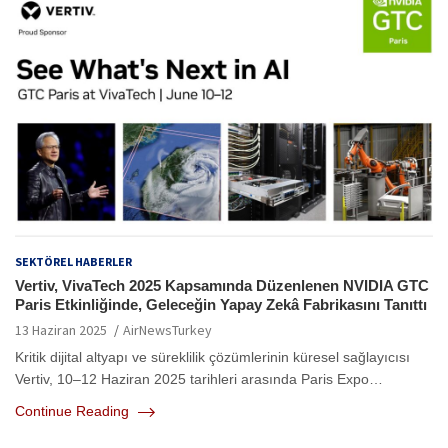
SEKTÖREL HABERLER
Vertiv, VivaTech 2025 Kapsamında Düzenlenen NVIDIA GTC
Paris Etkinliğinde, Geleceğin Yapay Zekâ Fabrikasını Tanıttı
13 Haziran 2025
AirNewsTurkey
Kritik dijital altyapı ve süreklilik çözümlerinin küresel sağlayıcısı
Vertiv, 10–12 Haziran 2025 tarihleri arasında Paris Expo…
Continue Reading