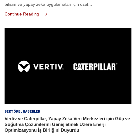
bilişim ve yapay zeka uygulamaları için özel…
Continue Reading
SEKTÖREL HABERLER
Vertiv ve Caterpillar, Yapay Zeka Veri Merkezleri için Güç ve
Soğutma Çözümlerini Genişletmek Üzere Enerji
Optimizasyonu İş Birliğini Duyurdu