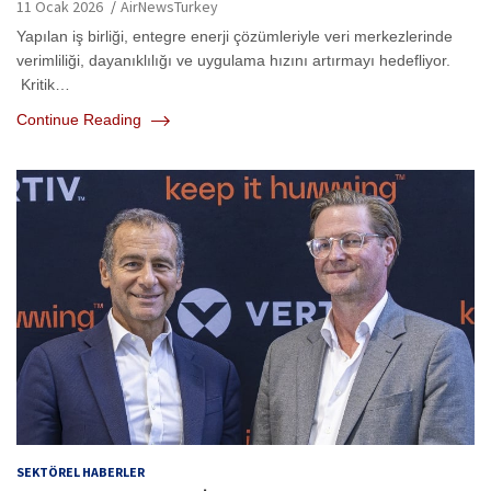
11 Ocak 2026
AirNewsTurkey
Yapılan iş birliği, entegre enerji çözümleriyle veri merkezlerinde
verimliliği, dayanıklılığı ve uygulama hızını artırmayı hedefliyor.
Kritik…
Continue Reading
SEKTÖREL HABERLER