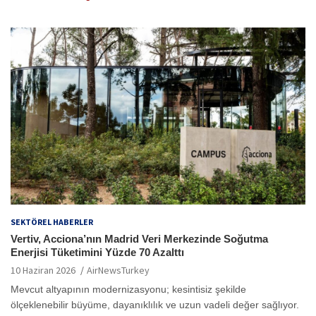
SEKTÖREL HABERLER
Vertiv, Acciona’nın Madrid Veri Merkezinde Soğutma
Enerjisi Tüketimini Yüzde 70 Azalttı
10 Haziran 2026
AirNewsTurkey
Mevcut altyapının modernizasyonu; kesintisiz şekilde
ölçeklenebilir büyüme, dayanıklılık ve uzun vadeli değer sağlıyor.