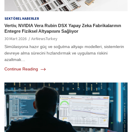
SEKTÖREL HABERLER
Vertiv, NVIDIA Vera Rubin DSX Yapay Zeka Fabrikalarının
Entegre Fiziksel Altyapısını Sağlıyor
30 Mart 2026
AirNewsTurkey
Simülasyona hazır güç ve soğutma altyapı modelleri, sistemlerin
devreye alma sürecini hızlandırmak ve uygulama riskini
azaltmak…
Continue Reading