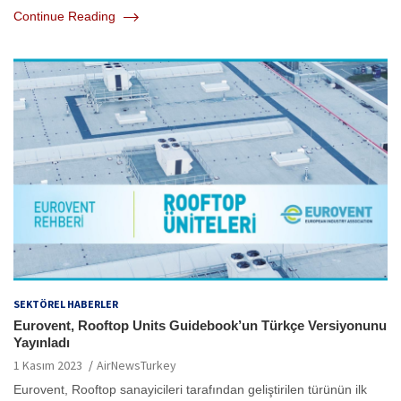
Continue Reading
SEKTÖREL HABERLER
Eurovent, Rooftop Units Guidebook’un Türkçe Versiyonunu
Yayınladı
1 Kasım 2023
AirNewsTurkey
Eurovent, Rooftop sanayicileri tarafından geliştirilen türünün ilk