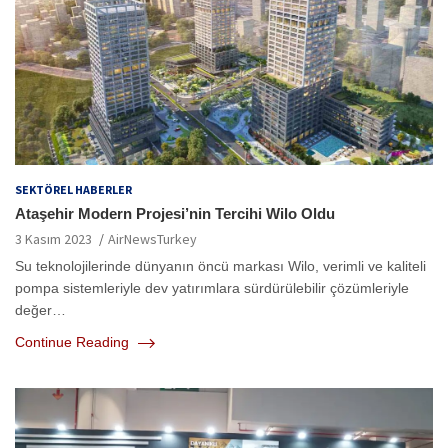
SEKTÖREL HABERLER
Ataşehir Modern Projesi’nin Tercihi Wilo Oldu
3 Kasım 2023
AirNewsTurkey
Su teknolojilerinde dünyanın öncü markası Wilo, verimli ve kaliteli
pompa sistemleriyle dev yatırımlara sürdürülebilir çözümleriyle
değer…
Continue Reading