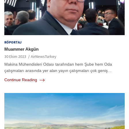
RÖPORTAJ
Muammer Akgün
30 Ekim 2023
AirNewsTurkey
Makina Mühendisleri Odası tarafından hem Şube hem Oda
çalışmaları arasında yer alan yayın çalışmaları çok geniş…
Continue Reading