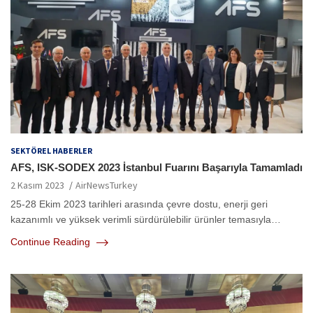
SEKTÖREL HABERLER
AFS, ISK-SODEX 2023 İstanbul Fuarını Başarıyla Tamamladı
2 Kasım 2023
AirNewsTurkey
25-28 Ekim 2023 tarihleri arasında çevre dostu, enerji geri
kazanımlı ve yüksek verimli sürdürülebilir ürünler temasıyla…
Continue Reading