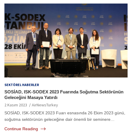
SEKTÖREL HABERLER
SOSİAD, ISK-SODEX 2023 Fuarında Soğutma Sektörünün
Geleceğini Masaya Yatırdı
2 Kasım 2023
AirNewsTurkey
SOSİAD, ISK-SODEX 2023 Fuarı esnasında 26 Ekim 2023 günü,
soğutma sektörünün geleceğine dair önemli bir seminere…
Continue Reading