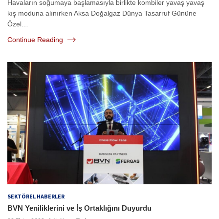
Havaların soğumaya başlamasıyla birlikte kombiler yavaş yavaş
kış moduna alınırken Aksa Doğalgaz Dünya Tasarruf Gününe
Özel…
Continue Reading
SEKTÖREL HABERLER
BVN Yeniliklerini ve İş Ortaklığını Duyurdu