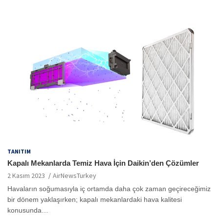
TANITIM
Kapalı Mekanlarda Temiz Hava İçin Daikin’den Çözümler
2 Kasım 2023
AirNewsTurkey
Havaların soğumasıyla iç ortamda daha çok zaman geçireceğimiz
bir dönem yaklaşırken; kapalı mekanlardaki hava kalitesi
konusunda…