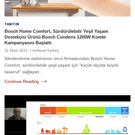
TANITIM
Bosch Home Comfort, Sürdürülebilir Yeşil Yaşam
Destekçisi Ürünü Bosch Condens 1200W Kombi
Kampanyasını Başlattı
31 Ekim 2023
AirNewsTurkey
İklimlendirme sektörünün öncü firmalarından Bosch Home
Comfort, sürdürülebilir yeşil yaşam için “küçük ölçüde büyük
tasarruf” sağlayan…
Continue Reading